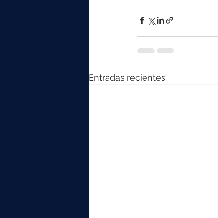
Entradas recientes