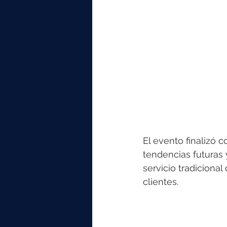
El evento finalizó 
tendencias futuras 
servicio tradiciona
clientes.