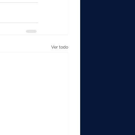
Ver todo