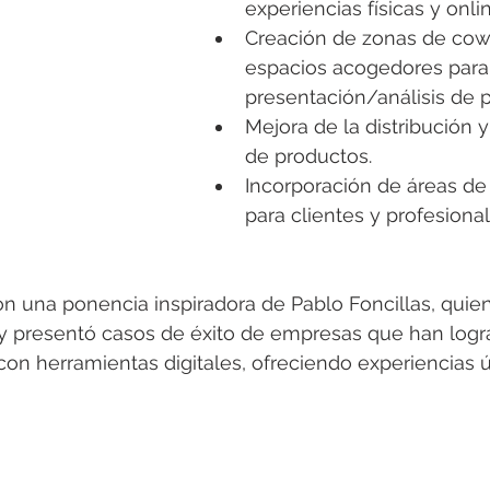
experiencias físicas y onlin
Creación de zonas de cow
espacios acogedores para
presentación/análisis de 
Mejora de la distribución 
de productos.
Incorporación de áreas de
para clientes y profesional
con una ponencia inspiradora de Pablo Foncillas, quien
y presentó casos de éxito de empresas que han logra
l con herramientas digitales, ofreciendo experiencias 