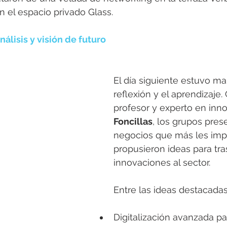
 el espacio privado Glass.
álisis y visión de futuro
El día siguiente estuvo ma
reflexión y el aprendizaje.
profesor y experto en inn
Foncillas
, los grupos pres
negocios que más les imp
propusieron ideas para tra
innovaciones al sector.
Entre las ideas destacadas
Digitalización avanzada p