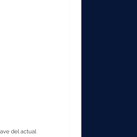
lave del actual 