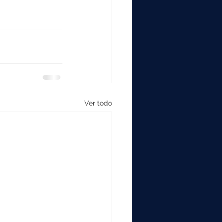
Ver todo