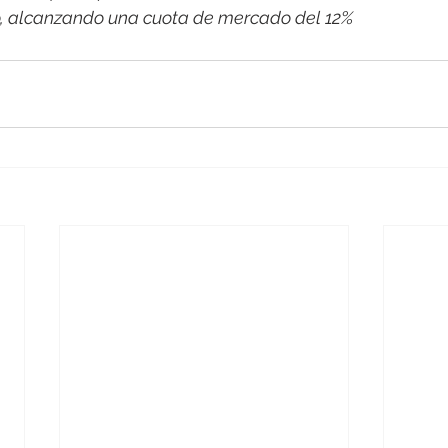
co, alcanzando una cuota de mercado del 12%