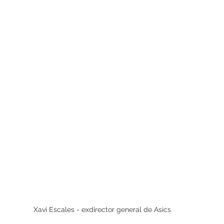
Xavi Escales - exdirector general de Asics