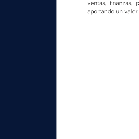
ventas, finanzas, 
aportando un valor