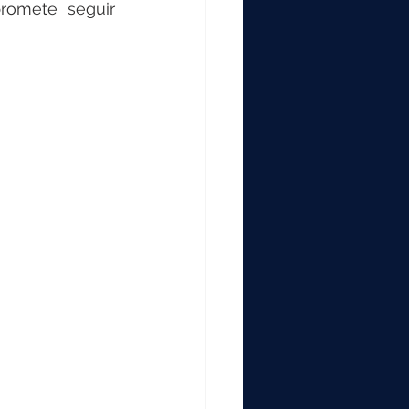
romete seguir 