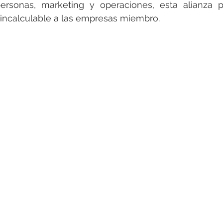
personas, marketing y operaciones, esta alianza p
 incalculable a las empresas miembro.