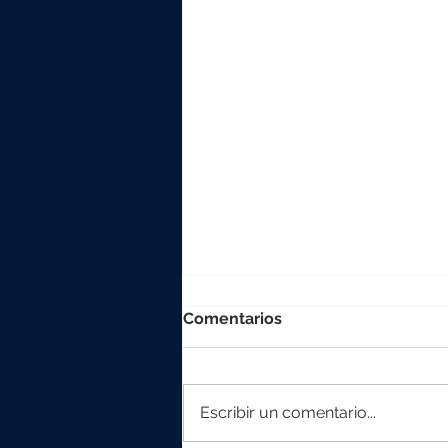
Comentarios
Escribir un comentario...