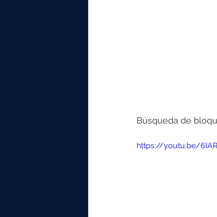
Búsqueda de bloqu
https://youtu.be/6I