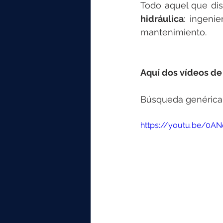
Todo aquel que dis
hidráulica
: ingenie
mantenimiento.
Aquí dos vídeos de
Búsqueda genérica
https://youtu.be/0AN