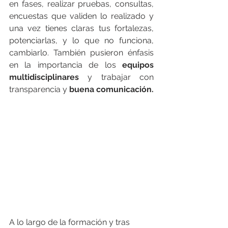
en fases, realizar pruebas, consultas, 
encuestas que validen lo realizado y 
una vez tienes claras tus fortalezas, 
potenciarlas, y lo que no funciona, 
cambiarlo. También pusieron énfasis 
en la importancia de los 
equipos 
multidisciplinares
 y trabajar con 
transparencia y 
buena comunicación.
A lo largo de la formación y tras 