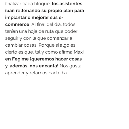
finalizar cada bloque, 
los asistentes 
iban rellenando su propio plan para 
implantar o mejorar sus e-
commerce
. Al final del día, todos 
tenían una hoja de ruta que poder 
seguir y con la que comenzar a 
cambiar cosas. Porque si algo es 
cierto es que, tal y como afirma Maxi, 
en Fegime ¡queremos hacer cosas 
y, además, nos encanta!
 Nos gusta 
aprender y retarnos cada día. 