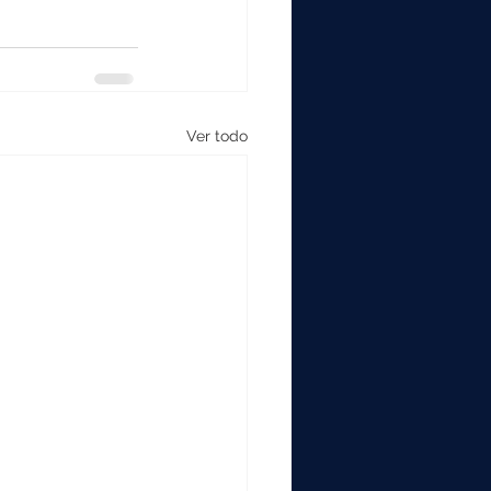
Ver todo