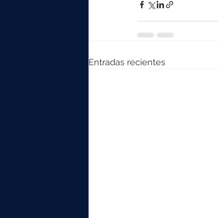
Entradas recientes