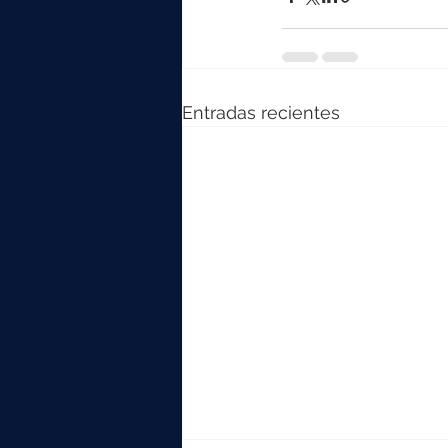
Entradas recientes