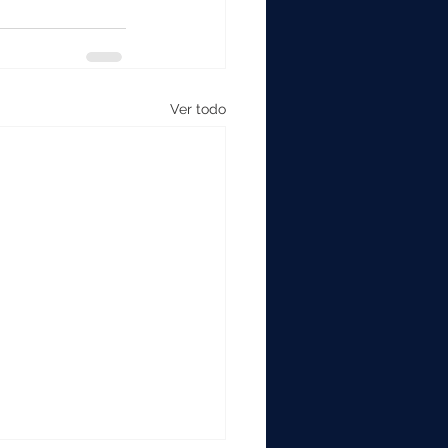
Ver todo