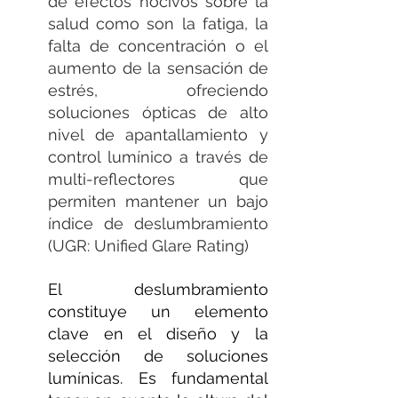
de efectos nocivos sobre la 
salud como son la fatiga, la 
falta de concentración o el 
aumento de la sensación de 
estrés, ofreciendo 
soluciones ópticas de alto 
nivel de apantallamiento y 
control lumínico a través de 
multi-reflectores que 
permiten mantener un bajo 
índice de deslumbramiento 
(UGR: Unified Glare Rating) 
El deslumbramiento 
constituye un elemento 
clave en el diseño y la 
selección de soluciones 
lumínicas. Es fundamental 