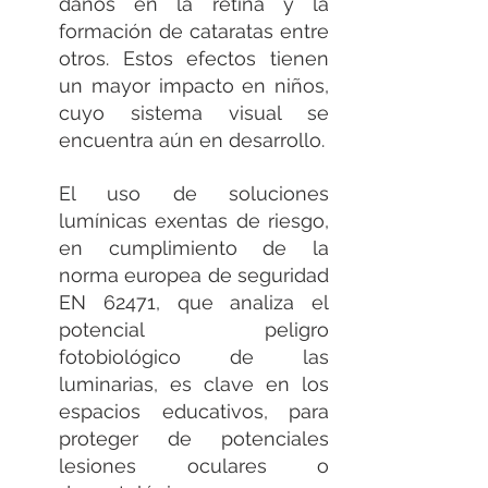
daños en la retina y la 
formación de cataratas entre 
otros. Estos efectos tienen 
un mayor impacto en niños, 
cuyo sistema visual se 
encuentra aún en desarrollo.
El uso de soluciones 
lumínicas exentas de riesgo, 
en cumplimiento de la 
norma europea de seguridad 
EN 62471, que analiza el 
potencial peligro 
fotobiológico de las 
luminarias, es clave en los 
espacios educativos, para 
proteger de potenciales 
lesiones oculares o 