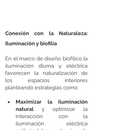
Conexión con la Naturaleza: 
Iluminación y biofilia
En el marco de diseño biofílico la 
iluminación diurna y eléctrica 
favorecen la naturalización de 
los espacios interiores 
planteando estrategias como:
Maximizar la iluminación 
natural
 y optimizar la 
interacción con la 
iluminación eléctrica 