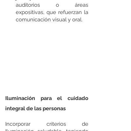
auditorios o áreas 
expositivas, que refuerzan la 
comunicación visual y oral.
Iluminación para el cuidado 
integral de las personas
Incorporar criterios de 