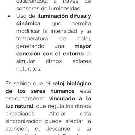
calibrándola a través de 
sensores de luminosidad;
Uso de 
iluminación difusa y 
dinámica
, que permita 
modificar la intensidad y la 
temperatura de color, 
generando una 
mayor 
conexión con el entorno
 al 
simular ritmos solares 
naturales.
Es sabido que el 
reloj biológico 
de los seres humanos
 está 
estrechamente 
vinculado a la 
luz natural
, que regula los ritmos 
circadianos. Alterar esta 
sincronización puede afectar la 
atención, el descanso, a la 