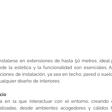
nstalarse en extensiones de hasta 50 metros, ideal 
de la estética y la funcionalidad son esenciales. 
ciones de instalación, ya sea en techo, pared o suel
ualquier diseño de interiores.
cio
a en la que interactuar con el entorno, creando 
alizadas, desde ambientes acogedores y cálidos h