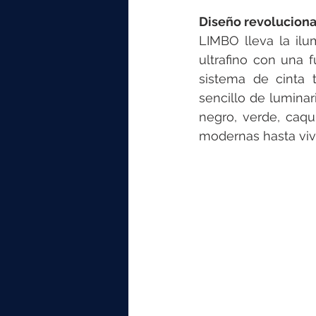
Diseño revolucionar
LIMBO lleva la il
ultrafino con una 
sistema de cinta t
sencillo de luminar
negro, verde, caqu
modernas hasta viv