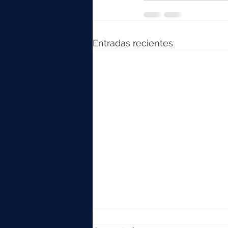
Entradas recientes