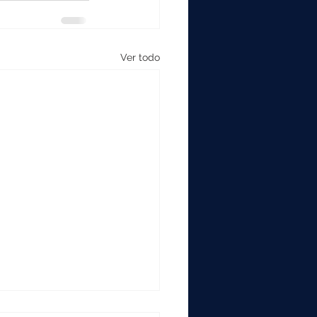
Ver todo