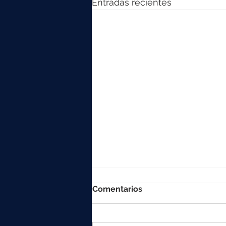
Entradas recientes
Comentarios