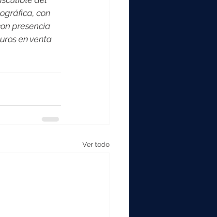
ográfica, con 
on presencia 
uros en venta 
Ver todo