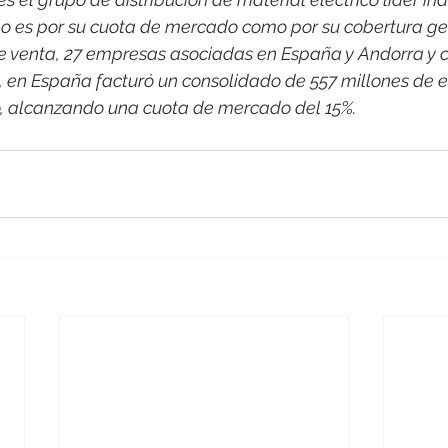
o es por su cuota de mercado como por su cobertura ge
e venta, 27 empresas asociadas en España y Andorra y c
1, en España facturó un consolidado de 557 millones de e
o, alcanzando una cuota de mercado del 15%.