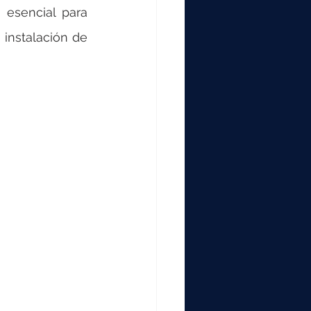
 esencial para 
instalación de 