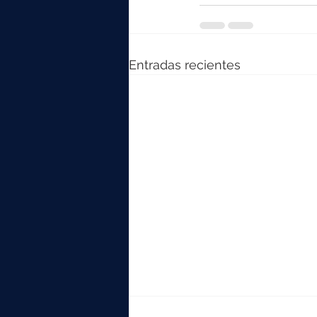
Entradas recientes