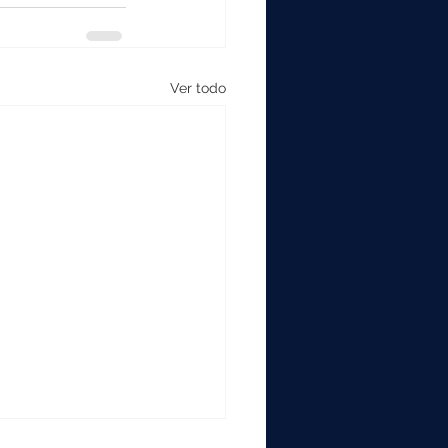
Ver todo