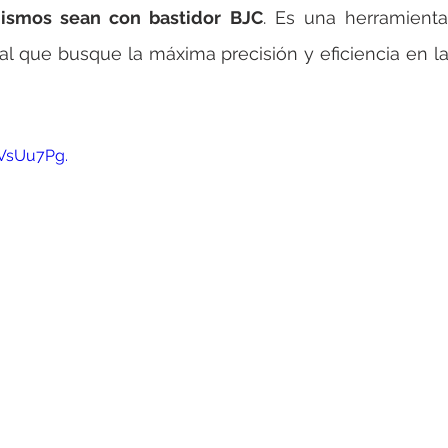
ismos sean con bastidor BJC
. Es una herramienta
al que busque la máxima precisión y eficiencia en la 
kVsUu7Pg.