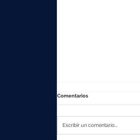
Comentarios
Escribir un comentario...