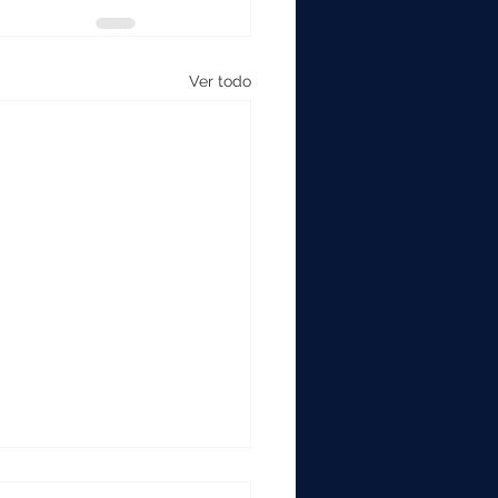
Ver todo