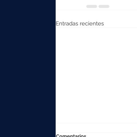
Entradas recientes
Comentarios