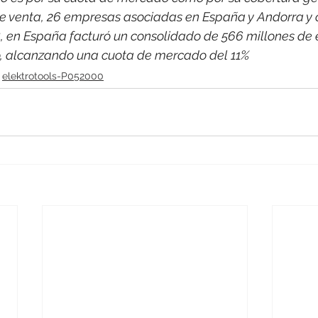
e venta, 26 empresas asociadas en España y Andorra y 
, en España facturó un consolidado de 566 millones de 
co, alcanzando una cuota de mercado del 11%
elektrotools-P052000