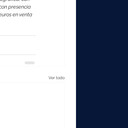
con presencia 
euros en venta 
Ver todo