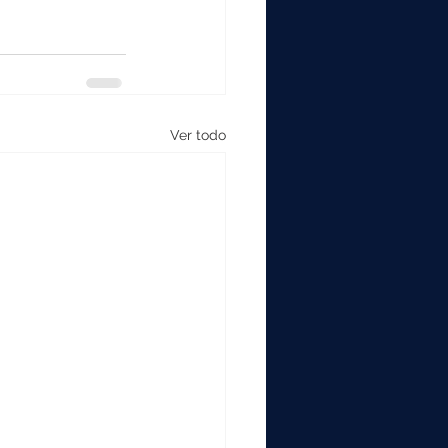
Ver todo