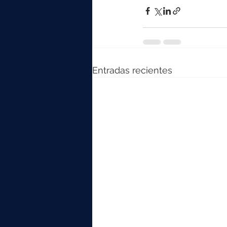
Entradas recientes