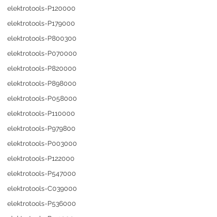
elektrotools-P120000
elektrotools-P179000
elektrotools-P800300
elektrotools-P070000
elektrotools-P820000
elektrotools-P898000
elektrotools-P058000
elektrotools-P110000
elektrotools-P979800
elektrotools-P003000
elektrotools-P122000
elektrotools-P547000
elektrotools-C039000
elektrotools-P536000