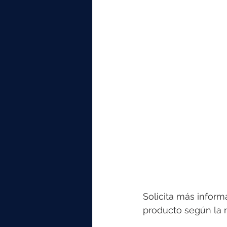
Solicita más inform
producto según la n