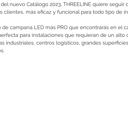
 del nuevo Catálogo 2023, THREELINE quiere seguir o
 clientes, más eficaz y funcional para todo tipo de in
 de campana LED más PRO que encontrarás en el ca
perfecta para instalaciones que requieran de un alto 
 industriales, centros logísticos, grandes superficie
s.