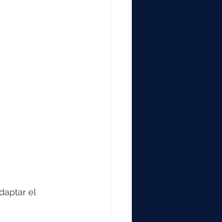
aptar el 