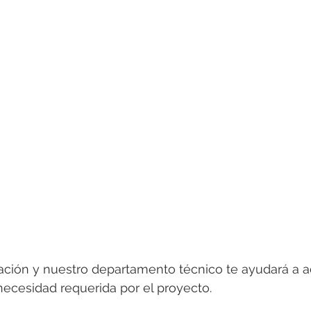
ación y nuestro departamento técnico te ayudará a ad
ecesidad requerida por el proyecto. 