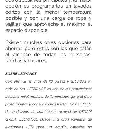
opción es programarlos en lavados 
cortos con la menor temperatura 
posible y con una carga de ropa y 
vajillas que aproveche al máximo el 
espacio disponible.
Existen muchas otras opciones para 
ahorrar, pero estas son las que están 
al alcance de todas las personas, 
familias y hogares.
SOBRE LEDVANCE 
Con oficinas en más de 50 países y actividad en 
más de 140, LEDVANCE es uno de los proveedores 
líderes a nivel mundial de iluminación general para 
profesionales y consumidores finales. Descendiente 
de la división de iluminación general de OSRAM 
GmbH, LEDVANCE ofrece una gran variedad de 
luminarias LED para un amplio espectro de 
aplicaciones, productos inteligentes para Smart 