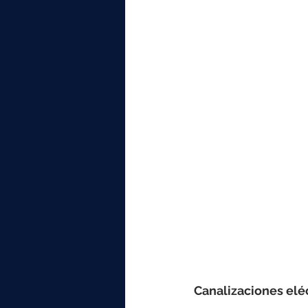
Canalizaciones elé