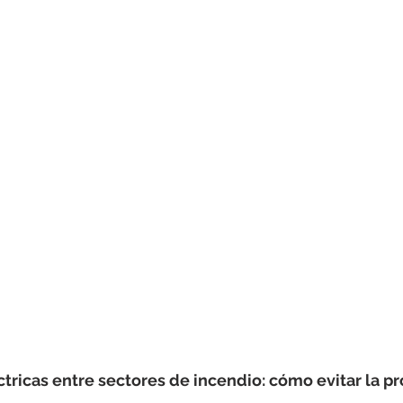
ctricas entre sectores de incendio: cómo evitar la p