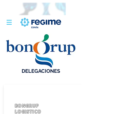
DELEGACIONES
BONGRUP
LOGISTICO