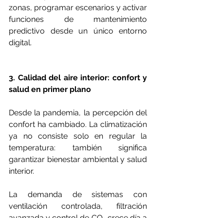
zonas, programar escenarios y activar 
funciones de mantenimiento 
predictivo desde un único entorno 
digital.
3. Calidad del aire interior: confort y 
salud en primer plano
Desde la pandemia, la percepción del 
confort ha cambiado. La climatización 
ya no consiste solo en regular la 
temperatura: también significa 
garantizar bienestar ambiental y salud 
interior.
La demanda de sistemas con 
ventilación controlada, filtración 
avanzada y control de CO₂ crece día a 