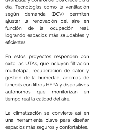
día. Tecnologías como la ventilación 
según demanda (DCV) permiten 
ajustar la renovación del aire en 
función de la ocupación real, 
logrando espacios más saludables y 
eficientes.
En estos proyectos responden con 
éxito las UTAs, que incluyen filtración 
multietapa, recuperación de calor y 
gestión de la humedad, además de 
fancoils con filtros HEPA y dispositivos 
autónomos que monitorizan en 
tiempo real la calidad del aire.
La climatización se convierte así en 
una herramienta clave para diseñar 
espacios más seguros y confortables.