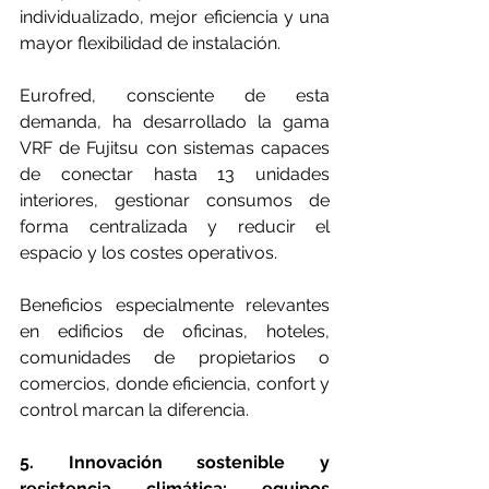
individualizado, mejor eficiencia y una 
mayor flexibilidad de instalación.
Eurofred, consciente de esta 
demanda, ha desarrollado la gama 
VRF de Fujitsu con sistemas capaces 
de conectar hasta 13 unidades 
interiores, gestionar consumos de 
forma centralizada y reducir el 
espacio y los costes operativos.
Beneficios especialmente relevantes 
en edificios de oficinas, hoteles, 
comunidades de propietarios o 
comercios, donde eficiencia, confort y 
control marcan la diferencia.
5. Innovación sostenible y 
resistencia climática: equipos 