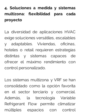
4. Soluciones a medida y sistemas 
multizona: flexibilidad para cada 
proyecto
La diversidad de aplicaciones HVAC 
exige soluciones versátiles, escalables 
y adaptables. Viviendas, oficinas, 
hoteles o retail requieren estrategias 
distintas y sistemas capaces de 
ofrecer el máximo rendimiento con 
control personalizado.
Los sistemas multizona y VRF se han 
consolidado como la opción favorita 
en el sector terciario y comercial. 
Además, la tecnología Variable 
Refrigerant Flow permite climatizar 
múltiples espacios con control 