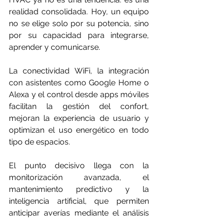
realidad consolidada. Hoy, un equipo 
no se elige solo por su potencia, sino 
por su capacidad para integrarse, 
aprender y comunicarse.
La conectividad WiFi, la integración 
con asistentes como Google Home o 
Alexa y el control desde apps móviles 
facilitan la gestión del confort, 
mejoran la experiencia de usuario y 
optimizan el uso energético en todo 
tipo de espacios.
El punto decisivo llega con la 
monitorización avanzada, el 
mantenimiento predictivo y la 
inteligencia artificial, que permiten 
anticipar averías mediante el análisis 