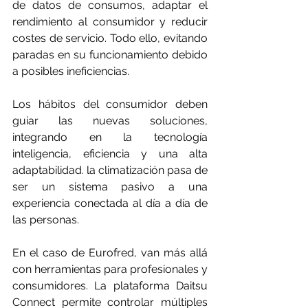
de datos de consumos, adaptar el 
rendimiento al consumidor y reducir 
costes de servicio. Todo ello, evitando 
paradas en su funcionamiento debido 
a posibles ineficiencias.
Los hábitos del consumidor deben 
guiar las nuevas soluciones, 
integrando en la tecnología 
inteligencia, eficiencia y una alta 
adaptabilidad. la climatización pasa de 
ser un sistema pasivo a una 
experiencia conectada al día a día de 
las personas.
En el caso de Eurofred, van más allá 
con herramientas para profesionales y 
consumidores. La plataforma Daitsu 
Connect permite controlar múltiples 