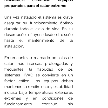
preparados para el calor extremo
Una vez instalado el sistema es clave 
asegurar su funcionamiento óptimo 
durante todo el ciclo de vida. En su 
desempeño influyen desde el diseño 
hasta el mantenimiento de la 
instalación.
En un contexto marcado por olas de 
calor más intensas, prolongadas y 
frecuentes, la fiabilidad de los 
sistemas HVAC se convierte en un 
factor crítico. Los equipos deben 
mantener su rendimiento y estabilidad 
incluso bajo temperaturas exteriores 
extremas y en condiciones de 
funcionamiento continuo, sin 