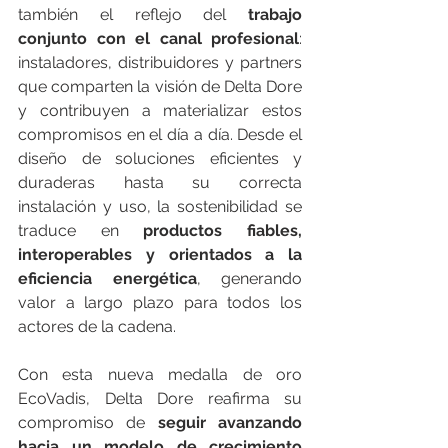
también el reflejo del 
trabajo 
conjunto con el canal profesional
: 
instaladores, distribuidores y partners 
que comparten la visión de Delta Dore 
y contribuyen a materializar estos 
compromisos en el día a día. Desde el 
diseño de soluciones eficientes y 
duraderas hasta su correcta 
instalación y uso, la sostenibilidad se 
traduce en 
productos fiables, 
interoperables y orientados a la 
eficiencia energética
, generando 
valor a largo plazo para todos los 
actores de la cadena.
Con esta nueva medalla de oro 
EcoVadis, Delta Dore reafirma su 
compromiso de 
seguir avanzando 
hacia un modelo de crecimiento 