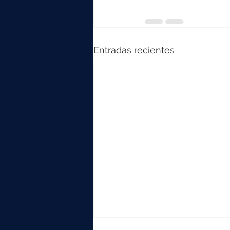
Entradas recientes