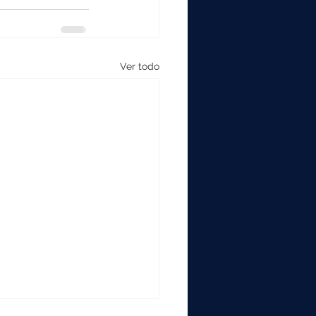
Ver todo