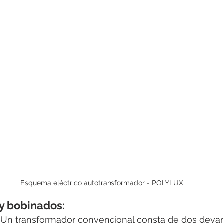
Esquema eléctrico autotransformador - POLYLUX
 y bobinados:
 Un transformador convencional consta de dos deva