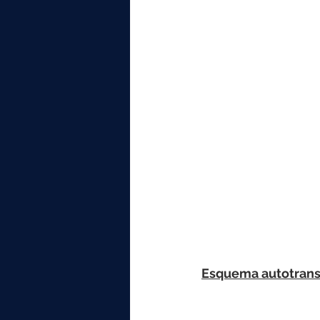
Esquema autotrans