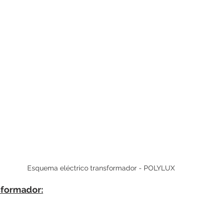
Esquema eléctrico transformador - POLYLUX
formador: