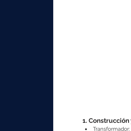
1. Construcción
Transformador: