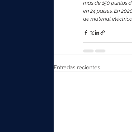
más de 150 puntos d
en 24 países. En 202
de material eléctri
Entradas recientes