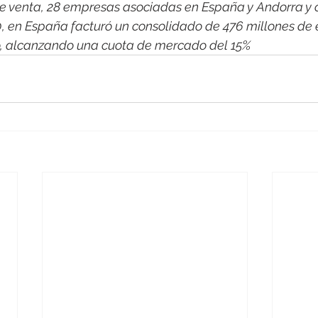
e venta, 28 empresas asociadas en España y Andorra y 
0, en España facturó un consolidado de 476 millones de 
co, alcanzando una cuota de mercado del 15%