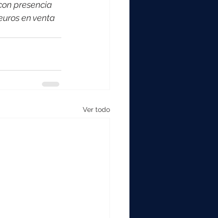
con presencia 
euros en venta 
Ver todo