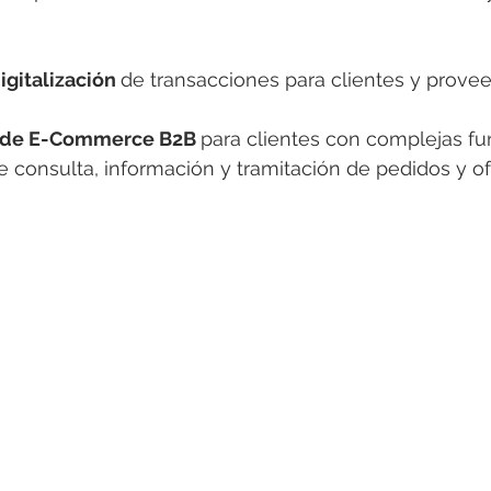
igitalización 
de transacciones para clientes y provee
 de E-Commerce B2B 
para clientes con complejas fu
e consulta, información y tramitación de pedidos y of