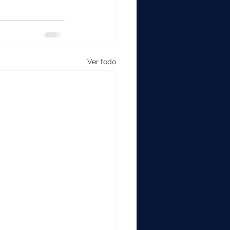
Ver todo