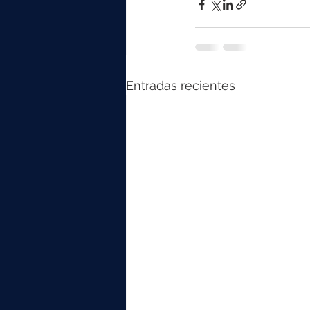
Entradas recientes