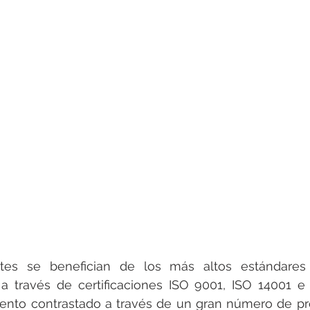
tes se benefician de los más altos estándares 
 través de certificaciones ISO 9001, ISO 14001 e I
nto contrastado a través de un gran número de pro