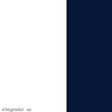
integrador se 