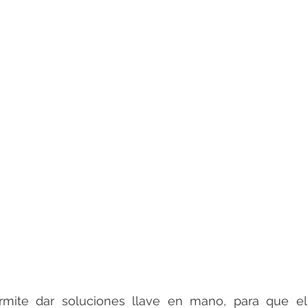
mite dar soluciones llave en mano, para que el 