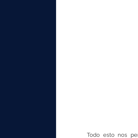
Todo esto nos per