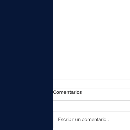
Comentarios
Escribir un comentario...