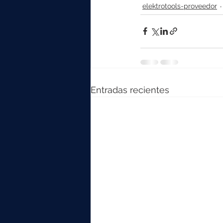
elektrotools-proveedor
Entradas recientes