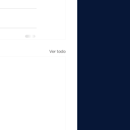
Ver todo