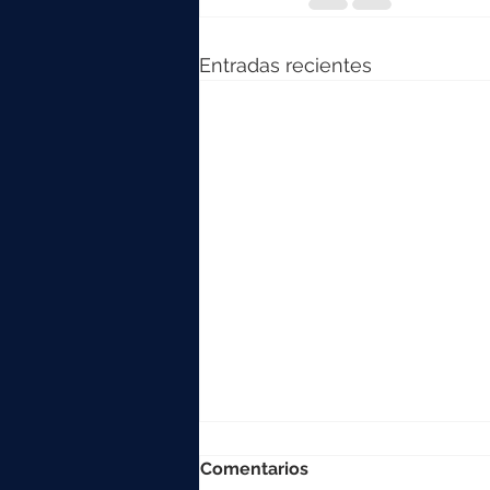
Entradas recientes
Comentarios