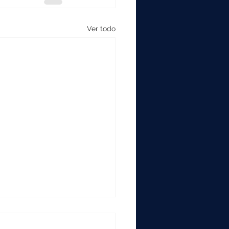
Ver todo