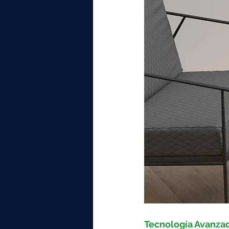
Tecnología Avanza