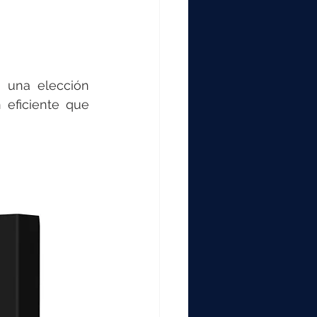
 una elección 
 eficiente que 