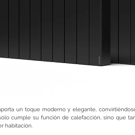
porta un toque moderno y elegante, convirtiéndose
olo cumple su función de calefacción, sino que tam
er habitación.