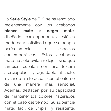
La 
Serie Style
 de BJC se ha renovado 
recientemente con los acabados 
blanco mate
 y 
negro mate
, 
diseñados para aportar una estética 
moderna y sofisticada que se adapta 
perfectamente a espacios 
contemporáneos. Estos acabados 
mate no solo evitan reflejos, sino que 
también cuentan con una textura 
aterciopelada y agradable al tacto, 
invitando a interactuar con el entorno 
de una manera más sensorial. 
Además, destacan por su capacidad 
de mantener los colores inalterados 
con el paso del tiempo. Su superficie 
mate, fácil de limpiar y resistente, 