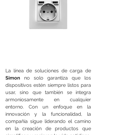
La línea de soluciones de carga de 
Simon 
no solo garantiza que los 
dispositivos estén siempre listos para 
usar, sino que también se integra 
armoniosamente en cualquier 
entorno. Con un enfoque en la 
innovación y la funcionalidad,
la 
compañía sigue liderando el camino 
en la creación de productos que 