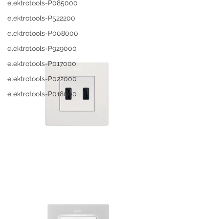
elektrotools-P085000
elektrotools-P522200
elektrotools-P008000
elektrotools-P929000
elektrotools-P017000
elektrotools-P022000
elektrotools-P018000