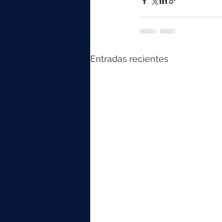
Entradas recientes