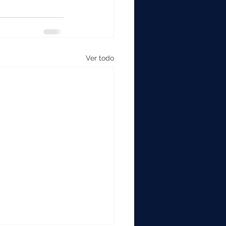
Ver todo