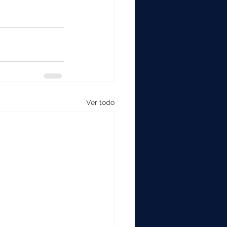
Ver todo