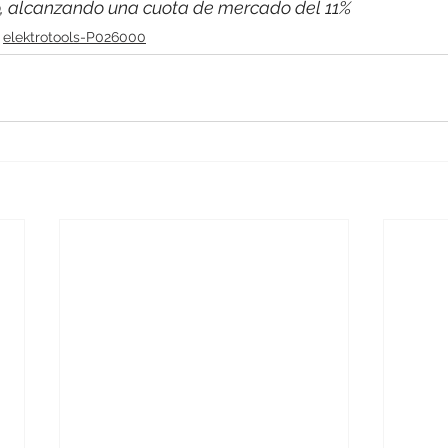
co, alcanzando una cuota de mercado del 11%
elektrotools-P026000