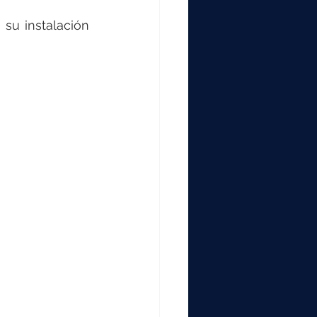
su instalación 