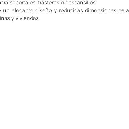
para soportales, trasteros o descansillos.
e un elegante diseño y reducidas dimensiones para 
inas y viviendas.