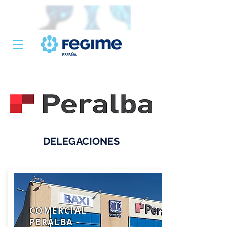
DELEGACIONES
COMERCIAL
PERALBA -